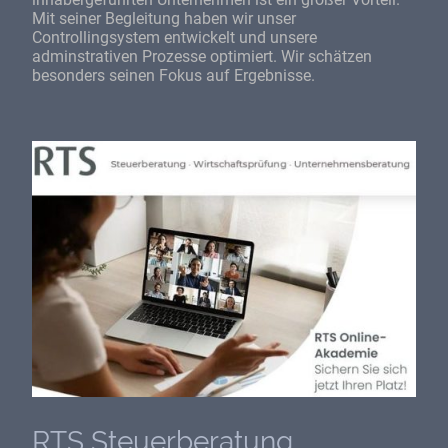
Mit seiner Begleitung haben wir unser
Controllingsystem entwickelt und unsere
adminstrativen Prozesse optimiert. Wir schätzen
besonders seinen Fokus auf Ergebnisse.
RTS Steuerberatung