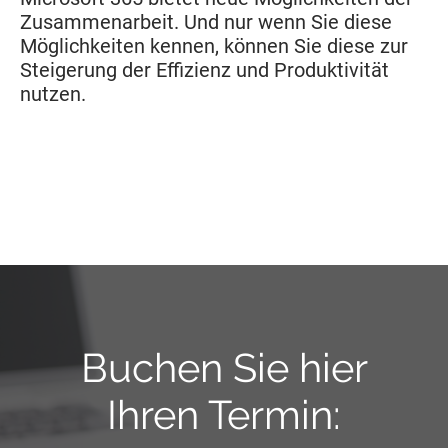
Zusammenarbeit. Und nur wenn Sie diese
Möglichkeiten kennen, können Sie diese zur
Steigerung der Effizienz und Produktivität
nutzen.
Buchen Sie hier
Ihren Termin: