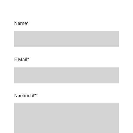
Name
*
E-Mail
*
Nachricht
*