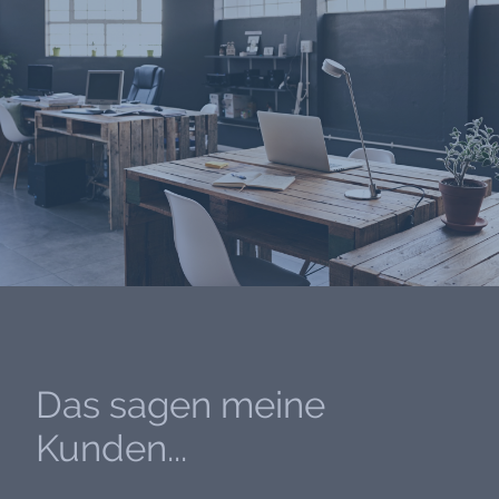
Das sagen meine
Kunden...