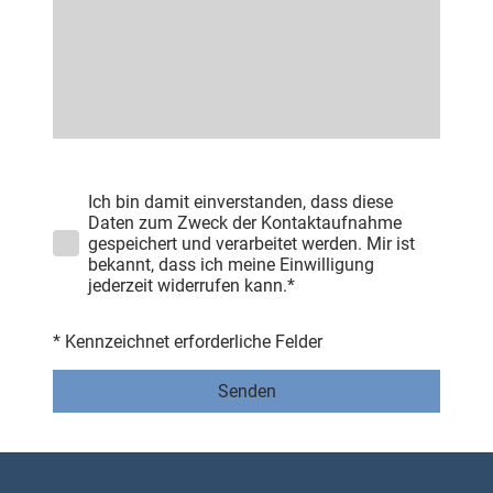
Ich bin damit einverstanden, dass diese
Daten zum Zweck der Kontaktaufnahme
gespeichert und verarbeitet werden. Mir ist
bekannt, dass ich meine Einwilligung
jederzeit widerrufen kann.*
* Kennzeichnet erforderliche Felder
Senden