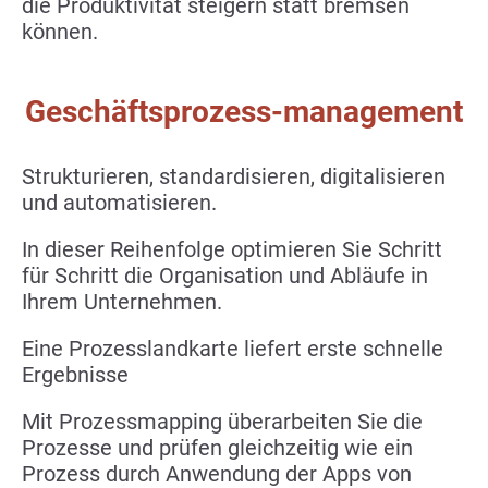
die Produktivität steigern statt bremsen
können.
Geschäftsprozess-management
Strukturieren, standardisieren, digitalisieren
und automatisieren.
In dieser Reihenfolge optimieren Sie Schritt
für Schritt die Organisation und Abläufe in
Ihrem Unternehmen.
Eine Prozesslandkarte liefert erste schnelle
Ergebnisse
Mit Prozessmapping überarbeiten Sie die
Prozesse und prüfen gleichzeitig wie ein
Prozess durch Anwendung der Apps von