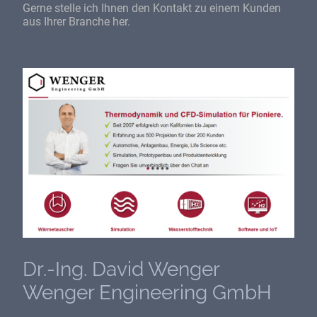
Gerne stelle ich Ihnen den Kontakt zu einem Kunden
aus Ihrer Branche her.
Dr.-Ing. David Wenger
Wenger Engineering GmbH