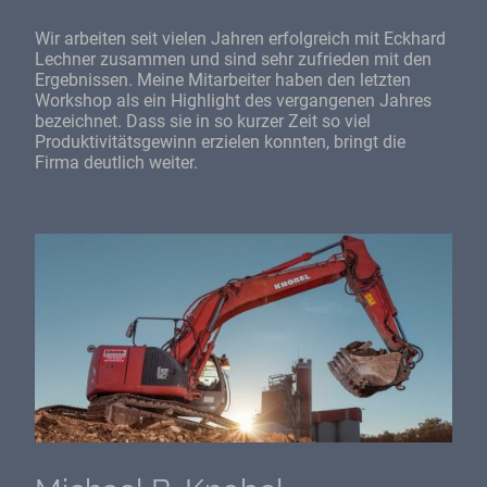
Wir arbeiten seit vielen Jahren erfolgreich mit Eckhard
Lechner zusammen und sind sehr zufrieden mit den
Ergebnissen. Meine Mitarbeiter haben den letzten
Workshop als ein Highlight des vergangenen Jahres
bezeichnet. Dass sie in so kurzer Zeit so viel
Produktivitätsgewinn erzielen konnten, bringt die
Firma deutlich weiter.