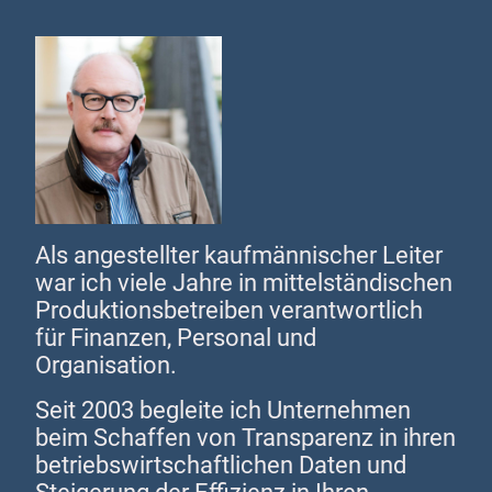
Als angestellter kaufmännischer Leiter
war ich viele Jahre in mittelständischen
Produktionsbetreiben verantwortlich
für Finanzen, Personal und
Organisation.
Seit 2003 begleite ich Unternehmen
beim Schaffen von Transparenz in ihren
betriebswirtschaftlichen Daten und