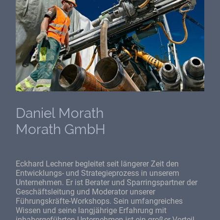
Daniel Morath
Morath GmbH
Eckhard Lechner begleitet seit längerer Zeit den
Entwicklungs- und Strategieprozess in unserem
Unternehmen. Er ist Berater und Sparringspartner der
Geschäftsleitung und Moderator unserer
Führungskräfte-Workshops. Sein umfangreiches
Wissen und seine langjährige Erfahrung mit
inhabergeführten Unternehmen ist ein großer Vorteil.