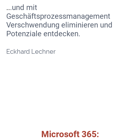
..
.und mit
Geschäftsprozessmanagement
Verschwendung eliminieren und
Potenziale entdecken.
Eckhard Lechner
Microsoft 365: