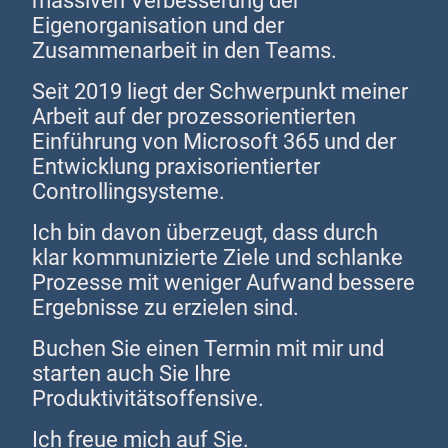
massiven Verbesserung der
Eigenorganisation und der
Zusammenarbeit in den Teams.
Seit 2019 liegt der Schwerpunkt meiner
Arbeit auf der prozessorientierten
Einführung von Microsoft 365 und der
Entwicklung praxisorientierter
Controllingsysteme.
Ich bin davon überzeugt, dass durch
klar kommunizierte Ziele und schlanke
Prozesse mit weniger Aufwand bessere
Ergebnisse zu erzielen sind.
Buchen Sie einen Termin mit mir und
starten auch Sie Ihre
Produktivitätsoffensive.
Ich freue mich auf Sie.