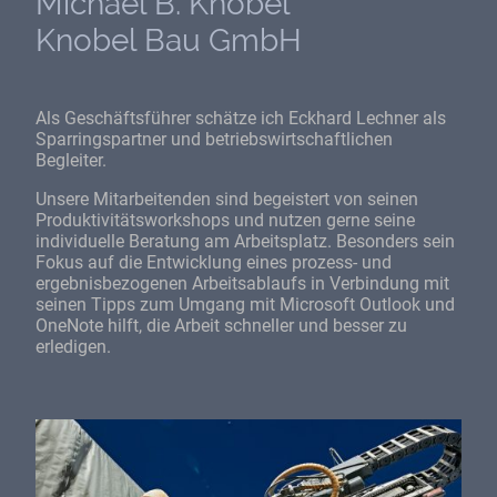
Michael B. Knobel
Knobel Bau GmbH
Als Geschäftsführer schätze ich Eckhard Lechner als
Sparringspartner und betriebswirtschaftlichen
Begleiter.
Unsere Mitarbeitenden sind begeistert von seinen
Produktivitätsworkshops und nutzen gerne seine
individuelle Beratung am Arbeitsplatz. Besonders sein
Fokus auf die Entwicklung eines prozess- und
ergebnisbezogenen Arbeitsablaufs in Verbindung mit
seinen Tipps zum Umgang mit Microsoft Outlook und
OneNote hilft, die Arbeit schneller und besser zu
erledigen.