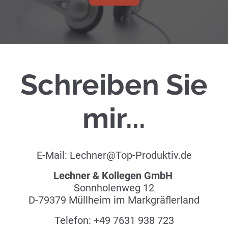
Schreiben Sie
mir...
E-Mail: Lechner@Top-Produktiv.de
Lechner & Kollegen GmbH
Sonnholenweg 12
D-79379 Müllheim im Markgräflerland
Telefon: +49 7631 938 723