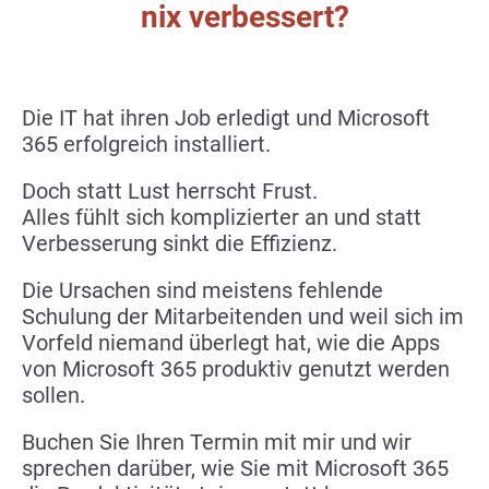
nix verbessert?
Die IT hat ihren Job erledigt und Microsoft
365 erfolgreich installiert.
Doch statt Lust herrscht Frust.
Alles fühlt sich komplizierter an und statt
Verbesserung sinkt die Effizienz.
Die Ursachen sind meistens fehlende
Schulung der Mitarbeitenden und weil sich im
Vorfeld niemand überlegt hat, wie die Apps
von Microsoft 365 produktiv genutzt werden
sollen.
Buchen Sie Ihren Termin mit mir und wir
sprechen darüber, wie Sie mit Microsoft 365