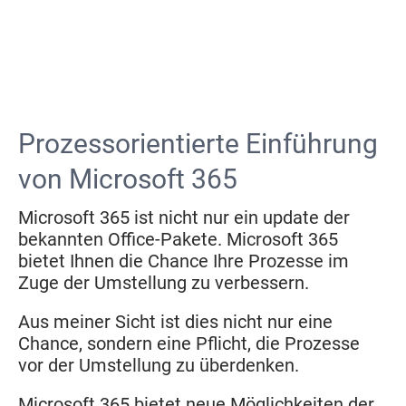
Prozessorientierte Einführung
von Microsoft 365
Microsoft 365 ist nicht nur ein update der
bekannten Office-Pakete. Microsoft 365
bietet Ihnen die Chance Ihre Prozesse im
Zuge der Umstellung zu verbessern.
Aus meiner Sicht ist dies nicht nur eine
Chance, sondern eine Pflicht, die Prozesse
vor der Umstellung zu überdenken.
Microsoft 365 bietet neue Möglichkeiten der