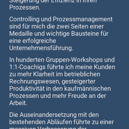
Steigerung der Effizienz in Ihren
Prozessen.
Controlling und Prozessmanagement
sind für mich die zwei Seiten einer
Medaille und wichtige Bausteine für
eine erfolgreiche
Unternehmensführung.
In hunderten Gruppen-Workshops und
1:1-Coachigs führte ich meine Kunden
zu mehr Klarheit im betrieblichen
Rechnungswesen, gesteigerter
Produktivität in den kaufmännischen
Prozessen und mehr Freude an der
Arbeit.
Die Auseinandersetzung mit den
bestehenden Abläufen führte zu einer