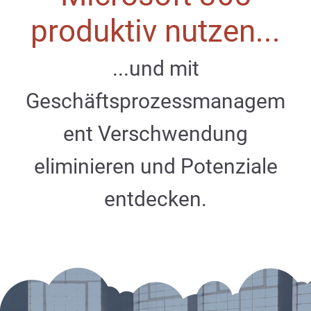
produktiv nutzen...
...und mit
Geschäftsprozessmanagem
ent Verschwendung
eliminieren und Potenziale
entdecken.