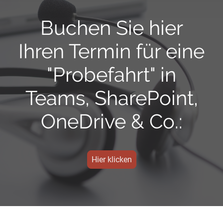
Buchen Sie hier
Ihren Termin für eine
"Probefahrt" in
Teams, SharePoint,
OneDrive & Co.:
Hier klicken