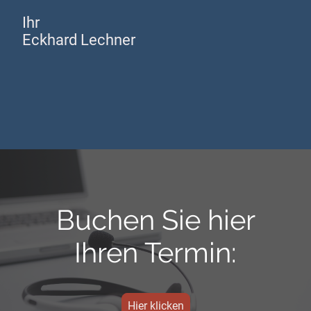
Ihr
Eckhard Lechner
Buchen Sie hier
Ihren Termin:
Hier klicken