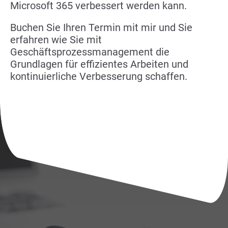
Microsoft 365 verbessert werden kann.
Buchen Sie Ihren Termin mit mir und Sie
erfahren wie Sie mit
Geschäftsprozessmanagement die
Grundlagen für effizientes Arbeiten und
kontinuierliche Verbesserung schaffen.