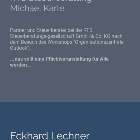
Michael Karle
Partner und Steuerberater bei der RTS
Steuerberatungs-gesellschaft GmbH & Co. KG nach
dem Besuch des Workshops "Organisationszentrale
Outlook":
...das sollt eine Pflichtveranstaltung für Alle
werden...
Eckhard Lechner