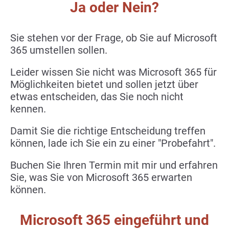
Ja oder Nein?
Sie stehen vor der Frage, ob Sie auf Microsoft
365 umstellen sollen.
Leider wissen Sie nicht was Microsoft 365 für
Möglichkeiten bietet und sollen jetzt über
etwas entscheiden, das Sie noch nicht
kennen.
Damit Sie die richtige Entscheidung treffen
können, lade ich Sie ein zu einer "Probefahrt".
Buchen Sie Ihren Termin mit mir und erfahren
Sie, was Sie von Microsoft 365 erwarten
können.
Microsoft 365 eingeführt und